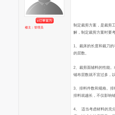
制定裁剪方案，是裁剪
楼主：管理员
解，制定裁剪方案时要
1、裁床的长度和裁刀
的层数。
2、裁剪面辅料的性能
铺布层数就不宜过多，
3、排料件数和规格。
排料就越长，不仅影响
4、 适当考虑材料的充