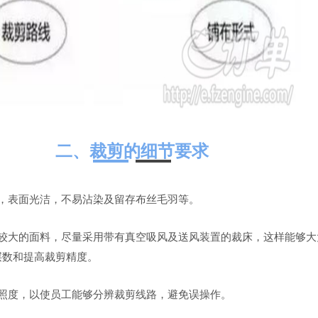
二、裁剪的细节要求
平，表面光洁，不易沾染及留存布丝毛羽等。
量较大的面料，尽量采用带有真空吸风及送风装置的裁床，这样能够大
层数和提高裁剪精度。
及照度，以使员工能够分辨裁剪线路，避免误操作。