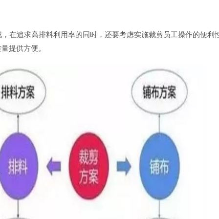
成，在追求高排料利用率的同时，还要考虑实施裁剪员工操作的便利
质量提供方便。