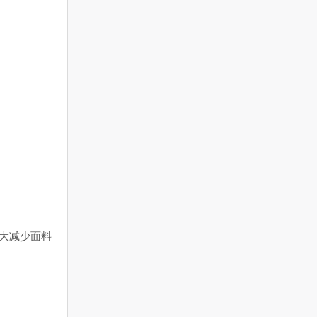
大减少面料