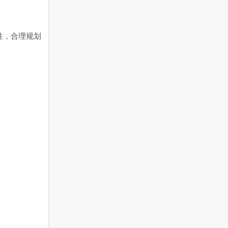
性，合理规划