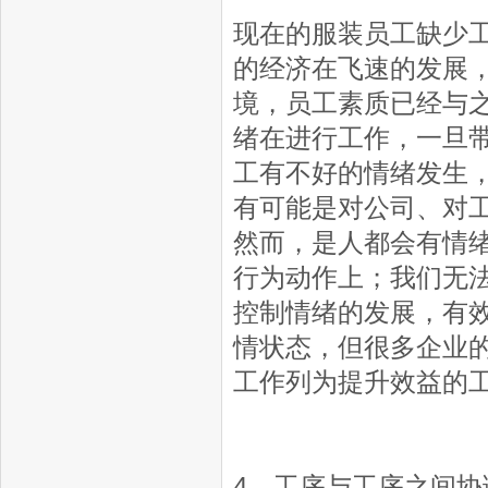
现在的服装员工缺少
的经济在飞速的发展
境，员工素质已经与
绪在进行工作，一旦
工有不好的情绪发生
有可能是对公司、对
然而，是人都会有情
行为动作上；我们无
控制情绪的发展，有
情状态，但很多企业
工作列为提升效益的
4、工序与工序之间协