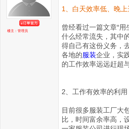
1、白天效率低、晚
曾经看过一篇文章“用
楼主：管理员
什么经常流失，其中
得自己有这份义务，
各地的
服装
企业，实
的工作效率远远赶超
2、工作有效率的利用
目前很多服装工厂大
比，时间富余率高，
一家服装公司进行现