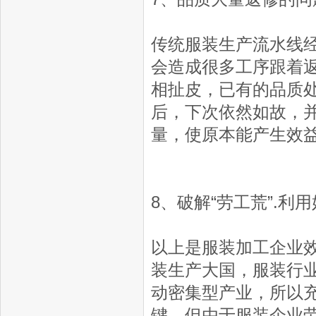
传统服装生产流水线
会造成很多工序跟着
相扯皮，已有的品质
后，下次依然如故，
量，使原本能产生效
8、破解“劳工荒”.利
以上是服装加工企业
装生产大国，服装行
动密集型产业，所以
键。但由于服装企业