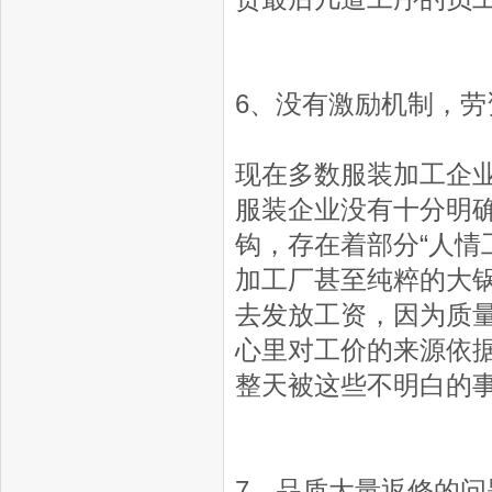
6、没有激励机制，劳
现在多数服装加工企
服装企业没有十分明
钩，存在着部分“人情
加工厂甚至纯粹的大
去发放工资，因为质
心里对工价的来源依
整天被这些不明白的
7、品质大量返修的问