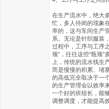
在生产流水中，绝大
忙，多人待岗的现象
率的，这与车间生产
系。无论是针织服装
过程中，工序与工序
颈”，往往这些“瓶颈
上，传统的流水线生产
而是慢慢的积累、堵
的高低完全取决于一
的生产管理会以效率
一个好的班组长，能够
调整调度，才能提高