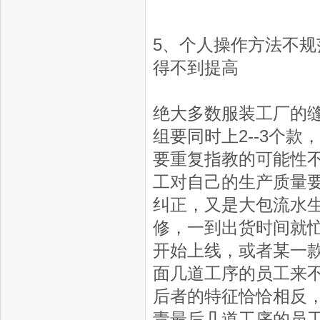
5、个人操作方法不
得不到提高
绝大多数服装工厂的
组要同时上2--3个
要重复指教的可能性
工对自己的生产质量
纠正，又是大包流水
修，一到出货时间就
开始上线，或者某一
面几道工序的员工来
后者的特征恰恰相反
责最后几道工序的员