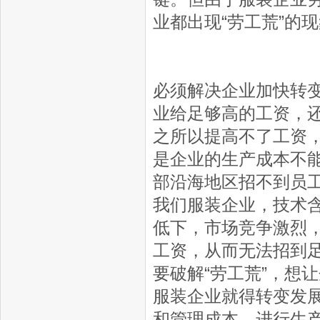
业都出现“劳工荒”的现
必须解决企业加快转
业给足够高的工资，
之所以提高不了工资
是企业的生产成本不
部沿海地区招不到员
我们服装企业，技术
低下，市场竞争激烈
工资，从而无法招到足
要破解“劳工荒”，想
服装企业就得转变发
和管理成本，进行生