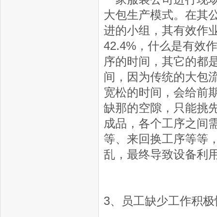
大包生产模式。在其
进的小组，其有效作业
42.4%，什么是有
序的时间，其它的都
间，因为传统的大包
宽松的时间，会给前
缺那的空隙，只能挑
成品，各个工序之间
等、来回换工序等等
乱，最终导致设备利
3、员工缺少工作积