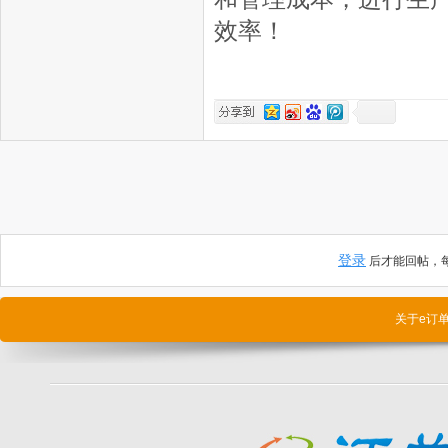
效率！
登录
后才能回帖，每
关于e订