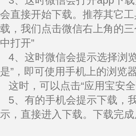
3、这时微信会打开app下
会直接开始下载。推荐其它工
载，我们点击微信右上角的三
中打开”
4、这时微信会提示选择浏
是”，即可使用手机上的浏览
这时，可以点击“应用宝安全
5、有的手机会提示下载，我
示，直接进入下载。下载完成