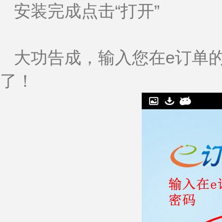
安装完成点击“打开”
大功告成，输入您在e订单
了！