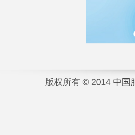
版权所有 © 2014
中国