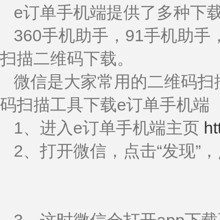
e订单手机端提供了多种下
360手机助手，91手机助
扫描二维码下载。
微信是大家常用的二维码扫
码扫描工具下载e订单手机端
1、进入e订单手机端主页
ht
2、打开微信，点击“发现”，