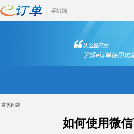
常见问题
如何使用微信