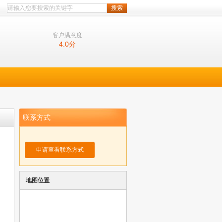
客户满意度
4.0
分
联系方式
申请查看联系方式
地图位置