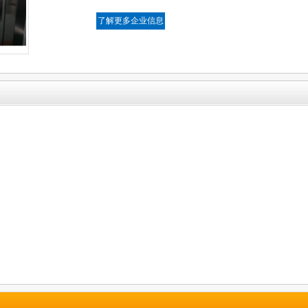
了解更多企业信息