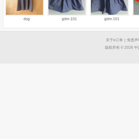
dsg
gdm-101
gdm-101
关于e订单
|
免责声
版权所有 © 2026 中