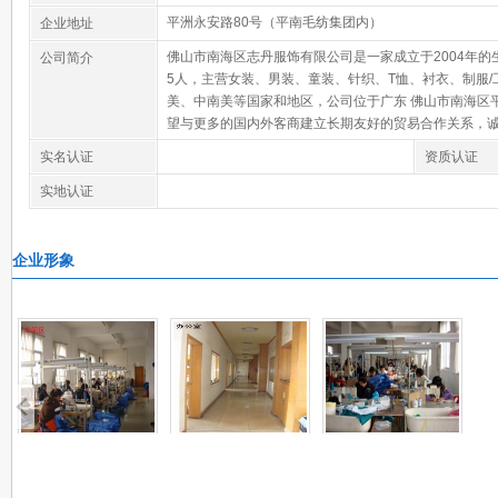
平洲永安路80号（平南毛纺集团内）
企业地址
佛山市南海区志丹服饰有限公司是一家成立于2004年的
公司简介
5人，主营女装、男装、童装、针织、T恤、衬衣、制服
美、中南美等国家和地区，公司位于广东 佛山市南海区平
望与更多的国内外客商建立长期友好的贸易合作关系，
实名认证
资质认证
实地认证
企业形象