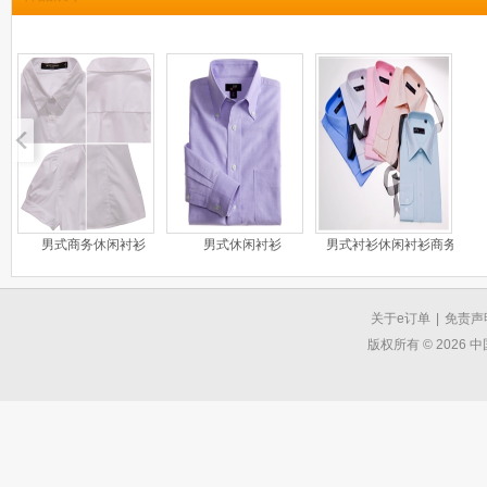
男式商务休闲衬衫
男式休闲衬衫
男式衬衫休闲衬衫商务
关于e订单
|
免责声
版权所有 © 2026 中