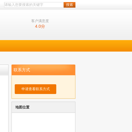
客户满意度
4.0
分
联系方式
申请查看联系方式
地图位置