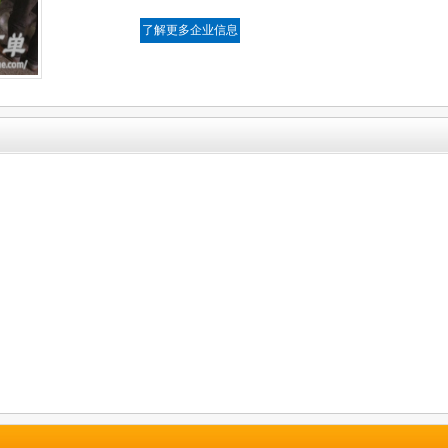
了解更多企业信息