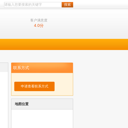
客户满意度
4.0
分
联系方式
申请查看联系方式
地图位置