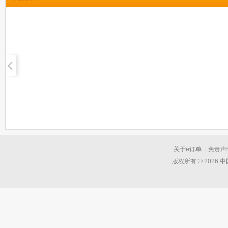
关于e订单
|
免责声
版权所有 © 2026 中