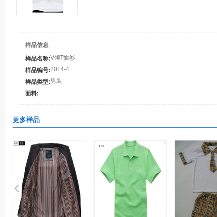
样品信息
V领T恤衫
样品名称:
2014-4
样品编号:
男装
样品类型:
面料:
更多样品