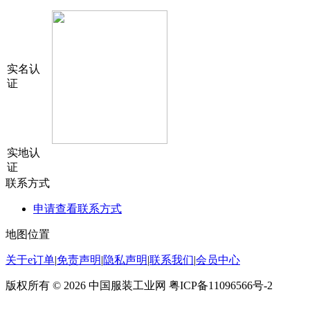
实名认
证
实地认
证
联系方式
申请查看联系方式
地图位置
关于e订单
|
免责声明
|
隐私声明
|
联系我们
|
会员中心
版权所有 © 2026 中国服装工业网 粤ICP备11096566号-2