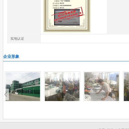
实地认证
企业形象