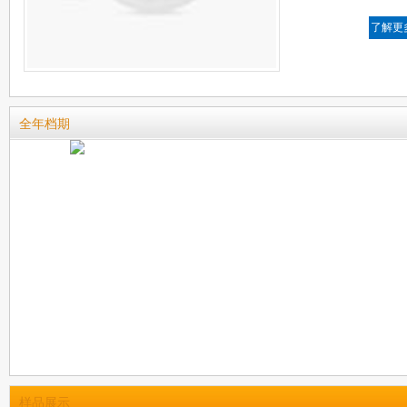
了解更
全年档期
样品展示