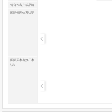
曾合作客户或品牌
国际管理体系认证
国际买家有效厂家
认证