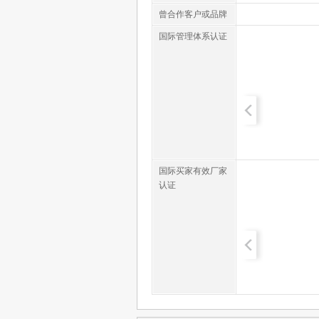
曾合作客户或品牌
国际管理体系认证
国际买家有效厂家
认证