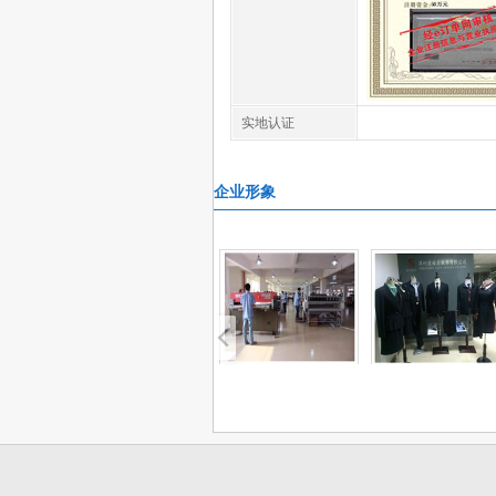
实地认证
企业形象