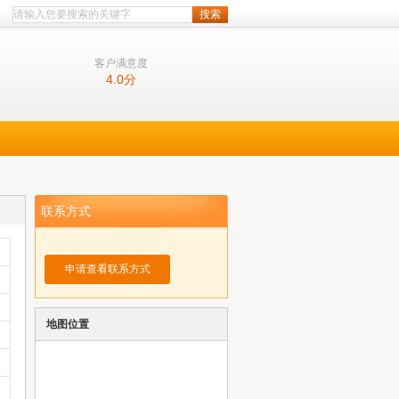
客户满意度
4.0
分
联系方式
申请查看联系方式
地图位置