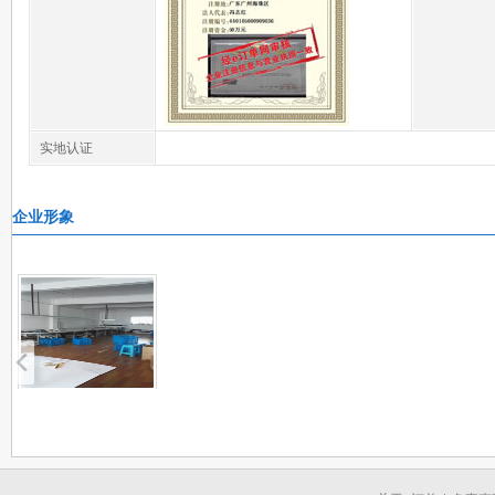
实地认证
企业形象