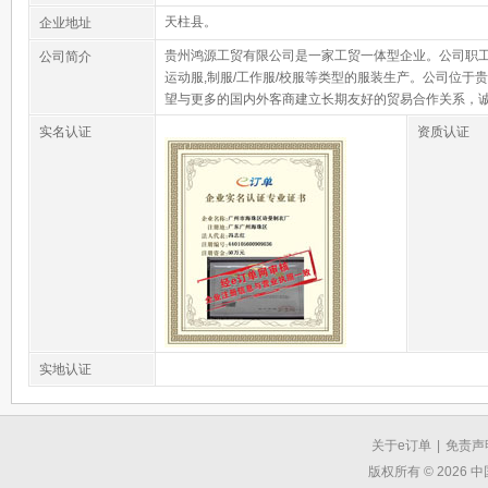
天柱县。
企业地址
贵州鸿源工贸有限公司是一家工贸一体型企业。公司职工30人，
公司简介
运动服,制服/工作服/校服等类型的服装生产。公司位于
望与更多的国内外客商建立长期友好的贸易合作关系，
实名认证
资质认证
实地认证
关于e订单
|
免责声
版权所有 © 2026 中