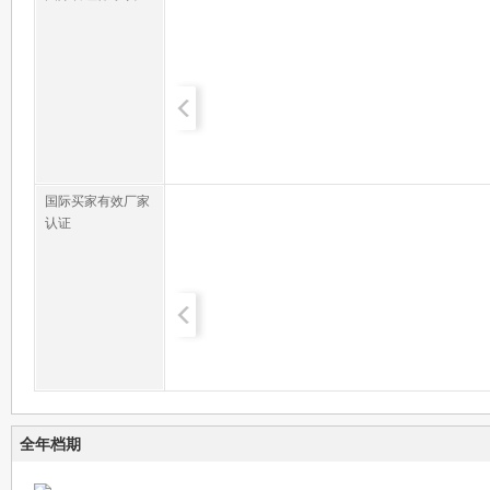
国际买家有效厂家
认证
全年档期