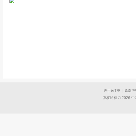
关于e订单
|
免责声
版权所有 © 2026 中