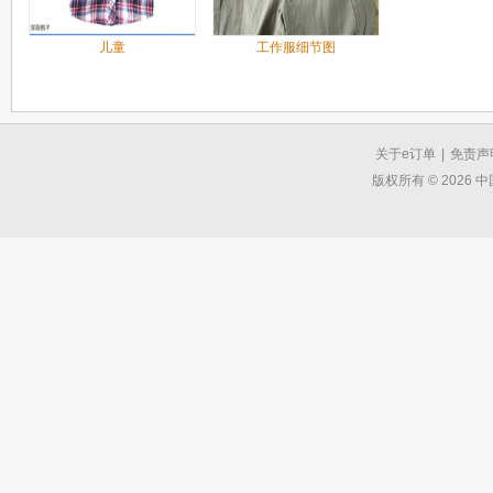
儿童
工作服细节图
关于e订单
|
免责声
版权所有 © 2026 中