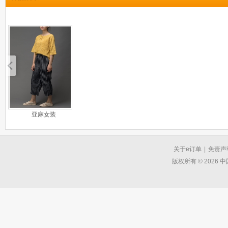
亚麻女装
关于e订单
|
免责声
版权所有 © 2026 中