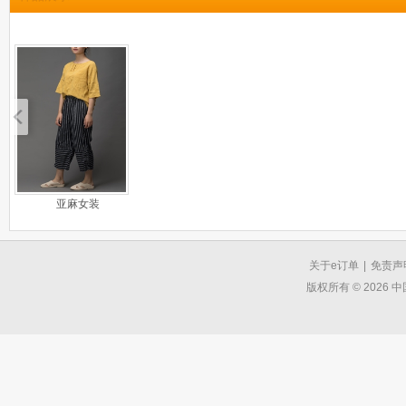
亚麻女装
关于e订单
|
免责声
版权所有 © 2026 中