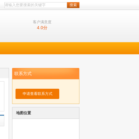
客户满意度
4.0
分
联系方式
申请查看联系方式
地图位置