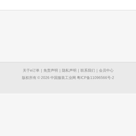
关于e订单
|
免责声明
|
隐私声明
|
联系我们
|
会员中心
版权所有 © 2026 中国服装工业网 粤ICP备11096566号-2