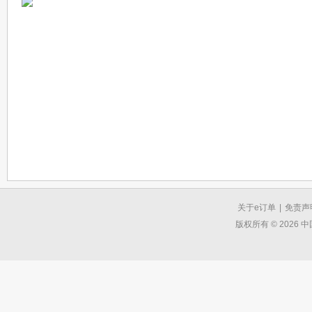
关于e订单
|
免责声
版权所有 © 2026 中