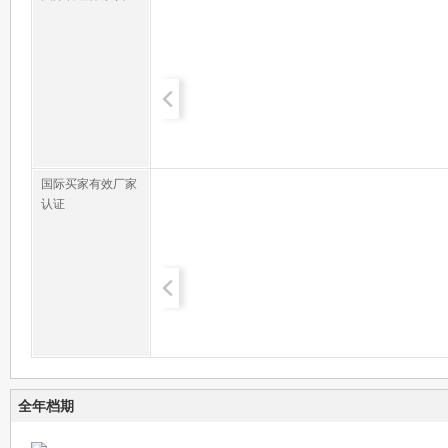
国际买家有效厂家
认证
全年档期