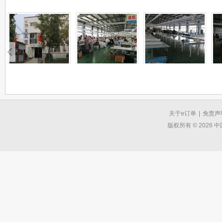
关于e订单
|
免责声
版权所有 © 2026 中