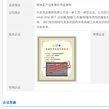
襄城县产业集聚区伟蓝服饰
企业地址
许昌伟蓝服饰有限公司是一家工贸一体型企业。公司职工130
公司简介
olo衫,衬衫,裤子,运动服,制服/工作服/校服等类型的
饰。 我们殷切期望与更多的国内外客商建立长期友好的
共创未来。
实名认证
资质认证
实地认证
企业形象