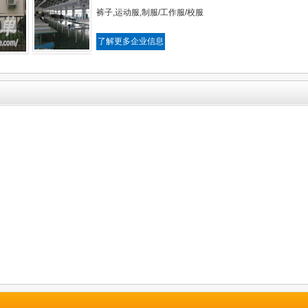
裤子,运动服,制服/工作服/校服
了解更多企业信息