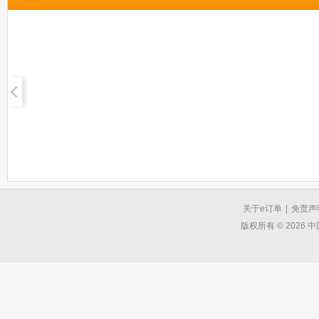
关于e订单
|
免责声
版权所有 © 2026 中