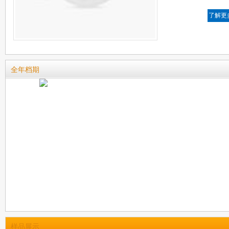
了解更
全年档期
样品展示