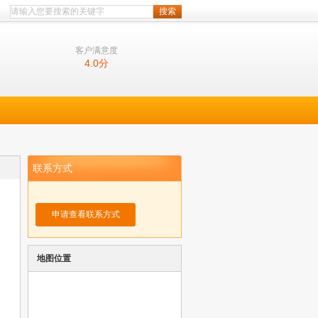
客户满意度
4.0
分
联系方式
申请查看联系方式
地图位置