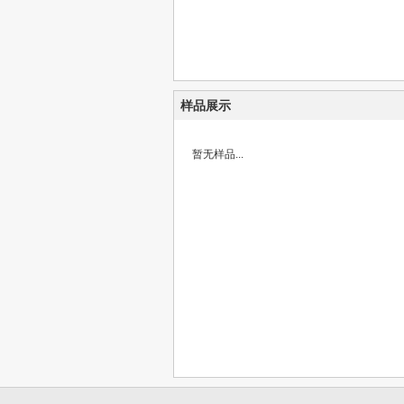
样品展示
暂无样品...