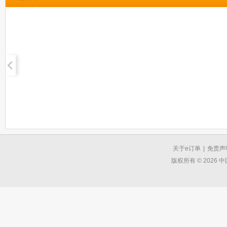
关于e订单
|
免责声
版权所有 © 2026 中