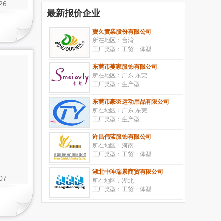
26
最新报价企业
寶久實業股份有限公司
所在地区：台湾
工厂类型：工贸一体型
东莞市蔓家服饰有限公司
所在地区：广东 东莞
工厂类型：生产型
东莞市豪羽运动用品有限公司
所在地区：广东 东莞
工厂类型：生产型
许昌伟蓝服饰有限公司
所在地区：河南
工厂类型：工贸一体型
湖北中珅瑞景商贸有限公司
07
所在地区：湖北
工厂类型：工贸一体型