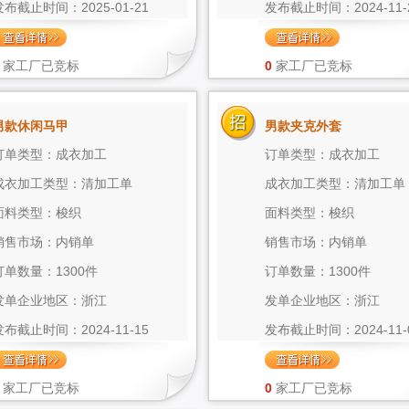
发布截止时间：2025-01-21
发布截止时间：2024-11-
家工厂已竞标
0
家工厂已竞标
男款休闲马甲
男款夹克外套
订单类型：成衣加工
订单类型：成衣加工
成衣加工类型：清加工单
成衣加工类型：清加工单
面料类型：梭织
面料类型：梭织
销售市场：内销单
销售市场：内销单
订单数量：1300件
订单数量：1300件
发单企业地区：浙江
发单企业地区：浙江
发布截止时间：2024-11-15
发布截止时间：2024-11-
家工厂已竞标
0
家工厂已竞标