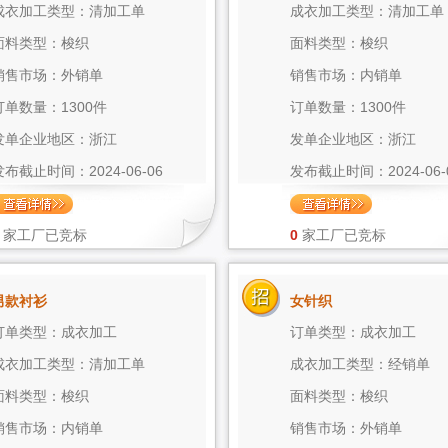
成衣加工类型：清加工单
成衣加工类型：清加工单
面料类型：梭织
面料类型：梭织
销售市场：外销单
销售市场：内销单
订单数量：1300件
订单数量：1300件
发单企业地区：浙江
发单企业地区：浙江
发布截止时间：2024-06-06
发布截止时间：2024-06-
家工厂已竞标
0
家工厂已竞标
男款衬衫
女针织
订单类型：成衣加工
订单类型：成衣加工
成衣加工类型：清加工单
成衣加工类型：经销单
面料类型：梭织
面料类型：梭织
销售市场：内销单
销售市场：外销单