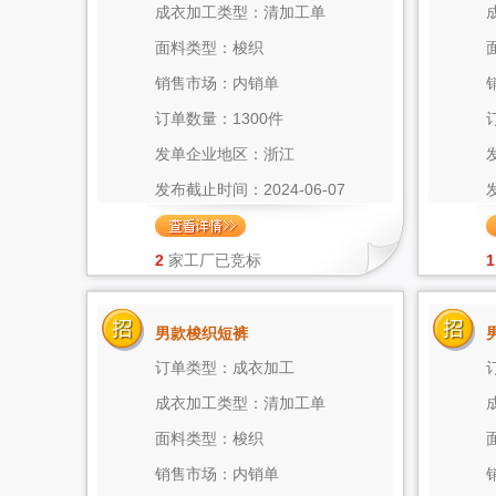
成衣加工类型：清加工单
面料类型：梭织
销售市场：内销单
订单数量：1300件
发单企业地区：浙江
发布截止时间：2024-06-07
2
家工厂已竞标
1
男款梭织短裤
订单类型：成衣加工
成衣加工类型：清加工单
面料类型：梭织
销售市场：内销单