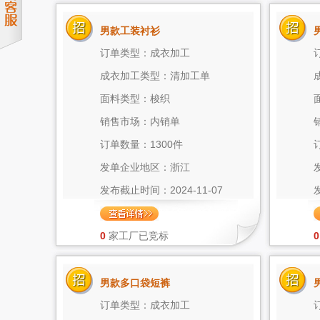
男款工装衬衫
订单类型：成衣加工
成衣加工类型：清加工单
面料类型：梭织
销售市场：内销单
订单数量：1300件
发单企业地区：浙江
发布截止时间：2024-11-07
0
家工厂已竞标
0
男款多口袋短裤
订单类型：成衣加工