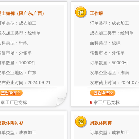
男士短裤（限广东,广西）
工作服
订单类型：成衣加工
订单类型：成衣加工
成衣加工类型：经销单
成衣加工类型：经销单
面料类型：针织
面料类型：梭织
销售市场：外销单
销售市场：外销单
订单数量：10000件
订单数量：50000件
发单企业地区：广东
发单企业地区：湖南
发布截止时间：2024-09-21
发布截止时间：2024-07-
家工厂已竞标
6
家工厂已竞标
男款休闲衬衫
男款休闲裤
订单类型：成衣加工
订单类型：成衣加工