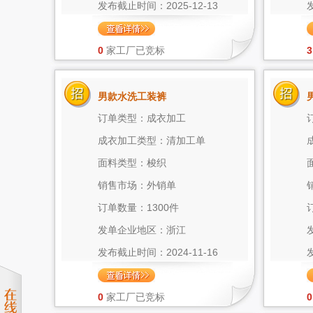
发布截止时间：2025-12-13
0
家工厂已竞标
3
男款水洗工装裤
订单类型：成衣加工
成衣加工类型：清加工单
面料类型：梭织
销售市场：外销单
订单数量：1300件
发单企业地区：浙江
发布截止时间：2024-11-16
0
家工厂已竞标
0