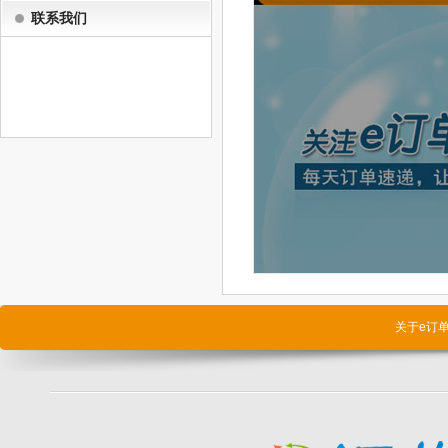
联系我们
关于e订