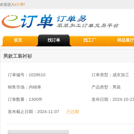
欢迎进入
e订单
!
首页
找订单
找工厂
样品展厅
男款工装衬衫
订单编号：1028610
订单类型：成衣加工
销售市场：内销单
产品类型：男装
订单数量：1300件
发布日期：2024-10-2
发布截止日期：2024-11-07
已过期