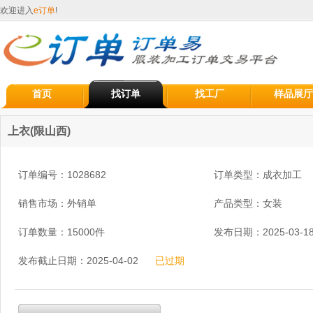
欢迎进入
e订单
!
首页
找订单
找工厂
样品展厅
上衣(限山西)
订单编号：1028682
订单类型：成衣加工
销售市场：外销单
产品类型：女装
订单数量：15000件
发布日期：2025-03-1
发布截止日期：2025-04-02
已过期