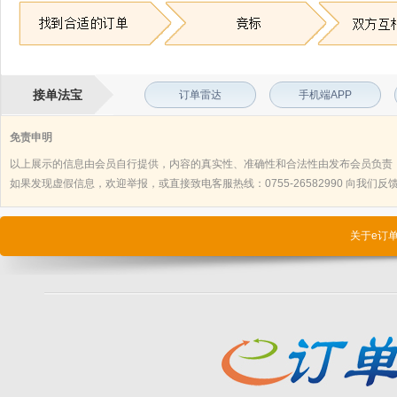
接单法宝
订单雷达
手机端APP
免责申明
以上展示的信息由会员自行提供，内容的真实性、准确性和合法性由发布会员负责
如果发现虚假信息，欢迎举报，或直接致电客服热线：0755-26582990 向我们反馈，
关于e订