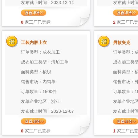
发布截止时间：2023-12-14
发布截止时间：2
0
家工厂已竞标
2
家工厂已
工装内胆上衣
男款夹克
订单类型：成衣加工
订单类型：
成衣加工类型：清加工单
成衣加工类
面料类型：梭织
面料类型：
销售市场：内销单
销售市场：
订单数量：1500件
订单数量：1
发单企业地区：浙江
发单企业地
发布截止时间：2023-12-07
发布截止时间：2
0
家工厂已竞标
1
家工厂已