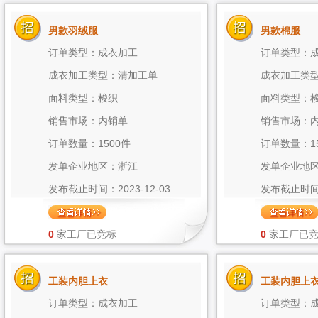
男款羽绒服
男款棉服
订单类型：成衣加工
订单类型：
成衣加工类型：清加工单
成衣加工类
面料类型：梭织
面料类型：
销售市场：内销单
销售市场：
订单数量：1500件
订单数量：1
发单企业地区：浙江
发单企业地
发布截止时间：2023-12-03
发布截止时间：2
0
家工厂已竞标
0
家工厂已
工装内胆上衣
工装内胆上
订单类型：成衣加工
订单类型：