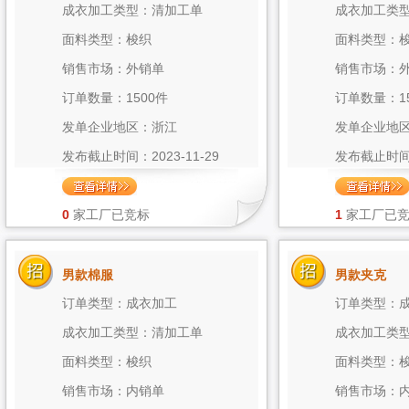
成衣加工类型：清加工单
成衣加工类
面料类型：梭织
面料类型：
销售市场：外销单
销售市场：
订单数量：1500件
订单数量：1
发单企业地区：浙江
发单企业地
发布截止时间：2023-11-29
发布截止时间：2
0
家工厂已竞标
1
家工厂已
男款棉服
男款夹克
订单类型：成衣加工
订单类型：
成衣加工类型：清加工单
成衣加工类
面料类型：梭织
面料类型：
销售市场：内销单
销售市场：